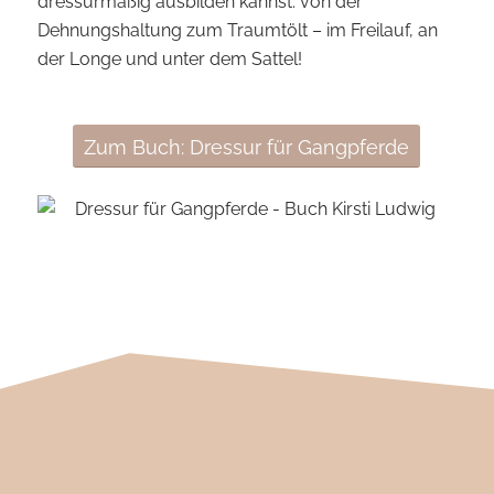
dressurmäßig ausbilden kannst: von der
Dehnungshaltung zum Traumtölt – im Freilauf, an
der Longe und unter dem Sattel!
Zum Buch: Dressur für Gangpferde