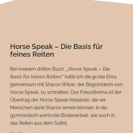
Horse Speak – Die Basis für
feines Reiten
Bei meinem dritten Buch,
„Horse Speak – Die
Basis für feines Reiten
“
hatte ich die große Ehre,
gemeinsam mit Sharon Wilsie, der Begründerin von
Horse Speak, zu schreiben. Das Fokusthema ist der
Übertrag der Horse Speak Vokabeln, die wir
Menschen dank Sharon lernen können, in die
gymnastisch wertvolle Bodenarbeit, wie auch in
das Reiten aus dem Sattel.