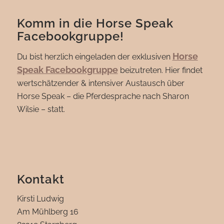
Komm in die Horse Speak
Facebookgruppe!
Horse
Du bist herzlich eingeladen der exklusiven
Speak Facebookgruppe
beizutreten. Hier findet
wertschätzender & intensiver Austausch über
Horse Speak – die Pferdesprache nach Sharon
Wilsie – statt.
Kontakt
Kirsti Ludwig
Am Mühlberg 16