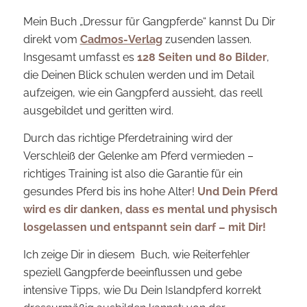
Mein Buch „Dressur für Gangpferde“ kannst Du Dir
direkt vom
Cadmos-Verlag
zusenden lassen.
Insgesamt umfasst es
128 Seiten und 80 Bilder
,
die Deinen Blick schulen werden und im Detail
aufzeigen, wie ein Gangpferd aussieht, das reell
ausgebildet und geritten wird.
Durch das richtige Pferdetraining wird der
Verschleiß der Gelenke am Pferd vermieden –
richtiges Training ist also die Garantie für ein
gesundes Pferd bis ins hohe Alter!
Und Dein Pferd
wird es dir danken, dass es mental und physisch
losgelassen und entspannt sein darf – mit Dir!
Ich zeige Dir in diesem Buch, wie Reiterfehler
speziell Gangpferde beeinflussen und gebe
intensive Tipps, wie Du Dein Islandpferd korrekt