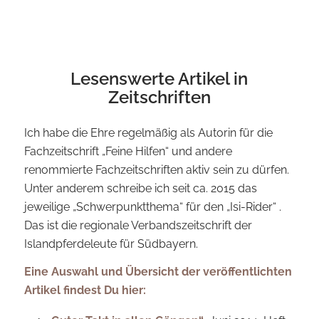
Lesenswerte Artikel in
Zeitschriften
Ich habe die Ehre regelmäßig als Autorin für die
Fachzeitschrift „Feine Hilfen“ und andere
renommierte Fachzeitschriften aktiv sein zu dürfen.
Unter anderem schreibe ich seit ca. 2015 das
jeweilige „Schwerpunktthema“ für den „Isi-Rider“ .
Das ist die regionale Verbandszeitschrift der
Islandpferdeleute für Südbayern.
Eine Auswahl und Übersicht der veröffentlichten
Artikel findest Du hier: