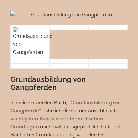
Grundausbildung von
Gangpferden
In meinem zweiten Buch,
„
Grundausbildung für
Gangpferde
“
habe ich die meiner Ansicht nach
wichtigsten Aspekte der theoretischen
Grundlagen
nochmals rausgepickt. Ich hätte kein
Buch über Grundausbildung von Pferden