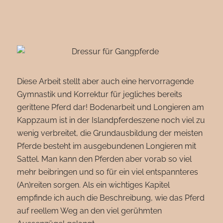
Diese Arbeit stellt aber auch eine hervorragende
Gymnastik und Korrektur für jegliches bereits
gerittene Pferd dar! Bodenarbeit und Longieren am
Kappzaum ist in der Islandpferdeszene noch viel zu
wenig verbreitet, die Grundausbildung der meisten
Pferde besteht im ausgebundenen Longieren mit
Sattel. Man kann den Pferden aber vorab so viel
mehr beibringen und so für ein viel entspannteres
(An)reiten sorgen. Als ein wichtiges Kapitel
empfinde ich auch die Beschreibung, wie das Pferd
auf reellem Weg an den viel gerühmten