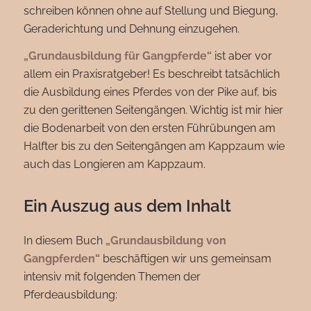
schreiben können ohne auf Stellung und Biegung,
Geraderichtung und Dehnung einzugehen.
„Grundausbildung für Gangpferde
“
ist aber vor
allem ein Praxisratgeber! Es beschreibt tatsächlich
die Ausbildung eines Pferdes von der Pike auf, bis
zu den gerittenen Seitengängen. Wichtig ist mir hier
die Bodenarbeit von den ersten Führübungen am
Halfter bis zu den Seitengängen am Kappzaum wie
auch das Longieren am Kappzaum.
Ein Auszug aus dem Inhalt
In diesem Buch
„Grundausbildung von
Gangpferden“
beschäftigen wir uns gemeinsam
intensiv mit folgenden Themen der
Pferdeausbildung: