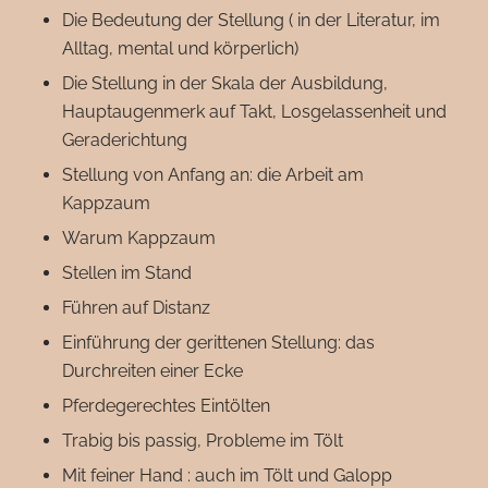
Die Bedeutung der Stellung ( in der Literatur, im
Alltag, mental und körperlich)
Die Stellung in der Skala der Ausbildung,
Hauptaugenmerk auf Takt, Losgelassenheit und
Geraderichtung
Stellung von Anfang an: die Arbeit am
Kappzaum
Warum Kappzaum
Stellen im Stand
Führen auf Distanz
Einführung der gerittenen Stellung: das
Durchreiten einer Ecke
Pferdegerechtes Eintölten
Trabig bis passig, Probleme im Tölt
Mit feiner Hand : auch im Tölt und Galopp