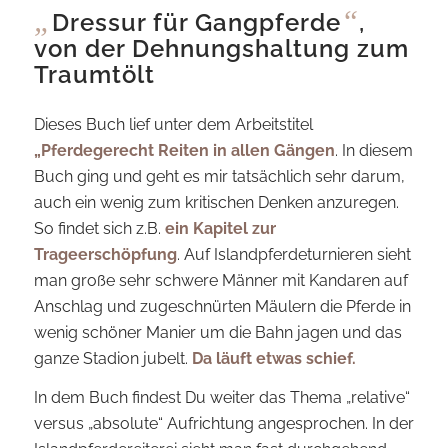
„
“
Dressur für Gangpferde
,
von der Dehnungshaltung zum
Traumtölt
Dieses Buch lief unter dem Arbeitstitel
„Pferdegerecht Reiten in allen Gängen
. In diesem
Buch ging und geht es mir tatsächlich sehr darum,
auch ein wenig zum kritischen Denken anzuregen.
So findet sich z.B.
ein Kapitel zur
Trageerschöpfung
. Auf Islandpferdeturnieren sieht
man große sehr schwere Männer mit Kandaren auf
Anschlag und zugeschnürten Mäulern die Pferde in
wenig schöner Manier um die Bahn jagen und das
ganze Stadion jubelt.
Da läuft etwas schief.
In dem Buch findest Du weiter das Thema „relative“
versus „absolute“ Aufrichtung angesprochen. In der