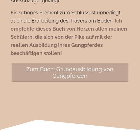
Aussenzügel gelangt.
Ein schönes Element zum Schluss ist unbedingt
auch die Erarbeitung des Travers am Boden.
Ich
empfehle dieses Buch von Herzen allen meinen
Schülern, die sich von der Pike auf mit der
reellen Ausbildung ihres Gangpferdes
beschäftigen wollen!
Zum Buch: Grundausbildung von
Gangpferden