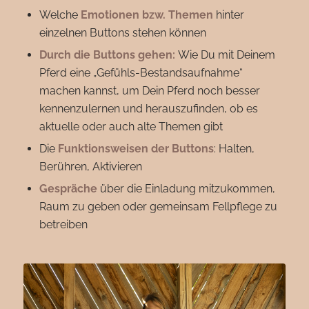
Welche
Emotionen bzw. Themen
hinter
einzelnen Buttons stehen können
Durch die Buttons gehen:
Wie Du mit Deinem
Pferd eine „Gefühls-Bestandsaufnahme“
machen kannst, um Dein Pferd noch besser
kennenzulernen und herauszufinden, ob es
aktuelle oder auch alte Themen gibt
Die
Funktionsweisen der Buttons
: Halten,
Berühren, Aktivieren
Gespräche
über die Einladung mitzukommen,
Raum zu geben oder gemeinsam Fellpflege zu
betreiben