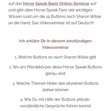
auf das
Horse Speak Basis Online-Seminar
auf
und gibt allen Horse Speak Fans viel wichtiges
Wissen rund um die 15 Buttons nach Sharon Wilsie
an die Hand. Das Videoseminar ist auf Deutsch!
Ich erkläre Dir in diesem einstündigen
Videoseminar
1. Welche Buttons es nach Sharon Wilsie gibt
2. Wo am Pferdekörper diese Horse Speak Buttons
genau sind
3. Welche Themen hinter den einzelnen Buttons
stehen können
4. Wie Du mit Hilfe der Buttons pferde-
verständliche Gespräche führen kannst