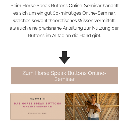
Beim Horse Speak Buttons Online-Seminar handelt
es sich um ein gut 60-minütiges Online-Seminar,
welches sowohl theoretisches Wissen vermittelt,
als auch eine praxisnahe Anleitung zur Nutzung der
Buttons im Alltag an die Hand gibt.
Zum Horse Speak Buttons Online-
Seminar