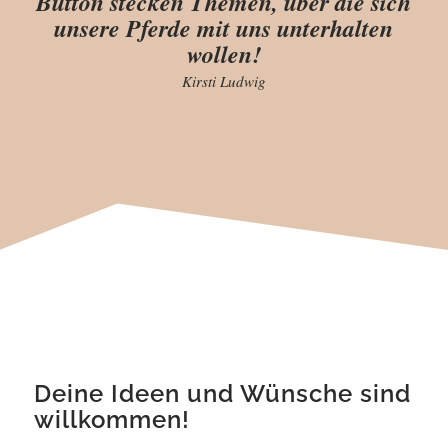
Button stecken Themen, über die sich
unsere Pferde mit uns unterhalten
wollen!
Kirsti Ludwig
Deine Ideen und Wünsche sind
willkommen!