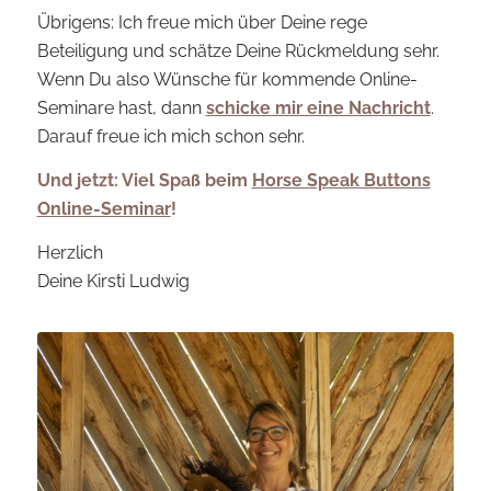
Übrigens: Ich freue mich über Deine rege
Beteiligung und schätze Deine Rückmeldung sehr.
Wenn Du also Wünsche für kommende Online-
Seminare hast, dann
schicke mir eine Nachricht
.
Darauf freue ich mich schon sehr.
Und jetzt: Viel Spaß beim
Horse Speak Buttons
Online-Seminar
!
Herzlich
Deine Kirsti Ludwig