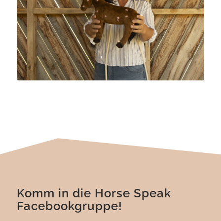
Komm in die Horse Speak
Facebookgruppe!