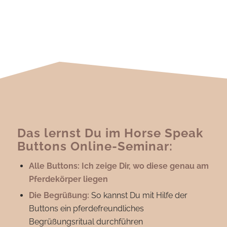
Das lernst Du im Horse Speak
Buttons Online-Seminar:
Alle Buttons: Ich zeige Dir, wo diese genau am
Pferdekörper liegen
Die Begrüßung:
So kannst Du mit Hilfe der
Buttons ein pferdefreundliches
Begrüßungsritual durchführen