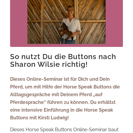
So nutzt Du die Buttons nach
Sharon Wilsie richtig!
Dieses Online-Seminar ist für Dich und Dein
Pferd, um mit Hilfe der Horse Speak Buttons die
Alltagsgespräche mit Deinem Pferd „auf
Pferdesprache“ führen zu können. Du erhältst
eine intensive Einführung in die Horse Speak
Buttons mit Kirsti Ludwig!
Dieses Horse Speak Buttons Online-Seminar baut