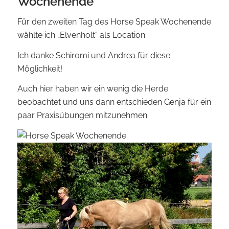
Wochenende
Für den zweiten Tag des Horse Speak Wochenende
wählte ich „Elvenholt“ als Location.
Ich danke Schiromi und Andrea für diese
Möglichkeit!
Auch hier haben wir ein wenig die Herde
beobachtet und uns dann entschieden Genja für ein
paar Praxisübungen mitzunehmen.