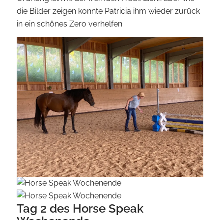
die Bilder zeigen konnte Patricia ihm wieder zurück
in ein schönes Zero verhelfen.
Tag 2 des Horse Speak