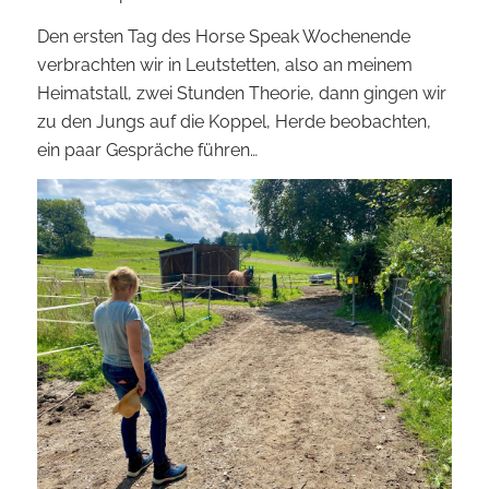
Den ersten Tag des Horse Speak Wochenende
verbrachten wir in Leutstetten, also an meinem
Heimatstall, zwei Stunden Theorie, dann gingen wir
zu den Jungs auf die Koppel, Herde beobachten,
ein paar Gespräche führen…