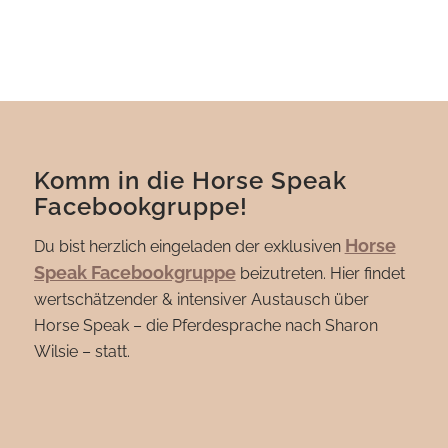
Komm in die Horse Speak
Facebookgruppe!
Horse
Du bist herzlich eingeladen der exklusiven
Speak Facebookgruppe
beizutreten. Hier findet
wertschätzender & intensiver Austausch über
Horse Speak – die Pferdesprache nach Sharon
Wilsie – statt.