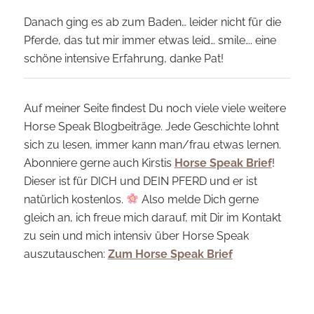
Danach ging es ab zum Baden… leider nicht für die
Pferde, das tut mir immer etwas leid… smile…. eine
schöne intensive Erfahrung, danke Pat!
Auf meiner Seite findest Du noch viele viele weitere
Horse Speak Blogbeiträge. Jede Geschichte lohnt
sich zu lesen, immer kann man/frau etwas lernen.
Abonniere gerne auch Kirstis
Horse Speak Brief
!
Dieser ist für DICH und DEIN PFERD und er ist
natürlich kostenlos.
Also melde Dich gerne
gleich an, ich freue mich darauf, mit Dir im Kontakt
zu sein und mich intensiv über Horse Speak
auszutauschen:
Zum Horse Speak Brief