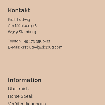
Kontakt
Kirsti Ludwig
Am Mühlberg 16
82319 Starnberg
Telefon: +49 173 3560421
E-Mail: kirstiludwig@icloud.com‬
Information
Über mich
Horse Speak
Veröffentlichungen