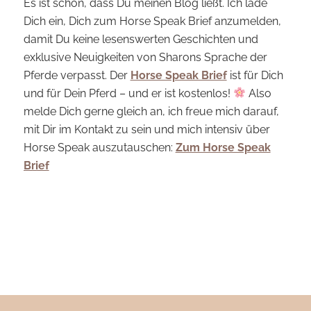
Es ist schön, dass Du meinen Blog ließt. Ich lade
Dich ein, Dich zum Horse Speak Brief anzumelden,
damit Du keine lesenswerten Geschichten und
exklusive Neuigkeiten von Sharons Sprache der
Pferde verpasst. Der
Horse Speak Brief
ist für Dich
und für Dein Pferd – und er ist kostenlos!
Also
melde Dich gerne gleich an, ich freue mich darauf,
mit Dir im Kontakt zu sein und mich intensiv über
Horse Speak auszutauschen:
Zum Horse Speak
Brief