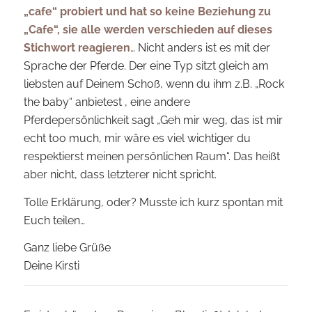
„cafe“ probiert und hat so keine Beziehung zu
„Cafe“, sie alle werden verschieden auf dieses
Stichwort reagieren
… Nicht anders ist es mit der
Sprache der Pferde. Der eine Typ sitzt gleich am
liebsten auf Deinem Schoß, wenn du ihm z.B. „Rock
the baby“ anbietest , eine andere
Pferdepersönlichkeit sagt „Geh mir weg, das ist mir
echt too much, mir wäre es viel wichtiger du
respektierst meinen persönlichen Raum“. Das heißt
aber nicht, dass letzterer nicht spricht.
Tolle Erklärung, oder? Musste ich kurz spontan mit
Euch teilen…
Ganz liebe Grüße
Deine Kirsti