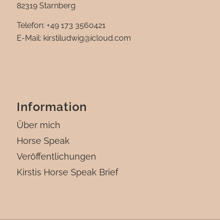
82319 Starnberg
Telefon: +49 173 3560421
E-Mail: kirstiludwig@icloud.com‬
Information
Über mich
Horse Speak
Veröffentlichungen
Kirstis Horse Speak Brief