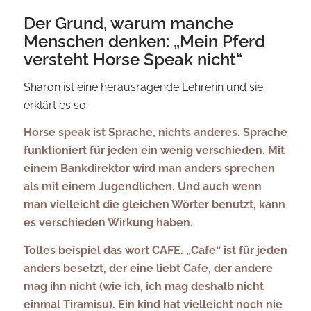
Der Grund, warum manche
Menschen denken: „Mein Pferd
versteht Horse Speak nicht“
Sharon ist eine herausragende Lehrerin und sie
erklärt es so:
Horse speak ist Sprache, nichts anderes. Sprache
funktioniert für jeden ein wenig verschieden. Mit
einem Bankdirektor wird man anders sprechen
als mit einem Jugendlichen. Und auch wenn
man vielleicht die gleichen Wörter benutzt, kann
es verschieden Wirkung haben.
Tolles beispiel das wort CAFE. „Cafe“ ist für jeden
anders besetzt, der eine liebt Cafe, der andere
mag ihn nicht (wie ich, ich mag deshalb nicht
einmal Tiramisu). Ein kind hat vielleicht noch nie