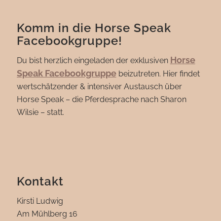
Komm in die Horse Speak
Facebookgruppe!
Horse
Du bist herzlich eingeladen der exklusiven
Speak Facebookgruppe
beizutreten. Hier findet
wertschätzender & intensiver Austausch über
Horse Speak – die Pferdesprache nach Sharon
Wilsie – statt.
Kontakt
Kirsti Ludwig
Am Mühlberg 16