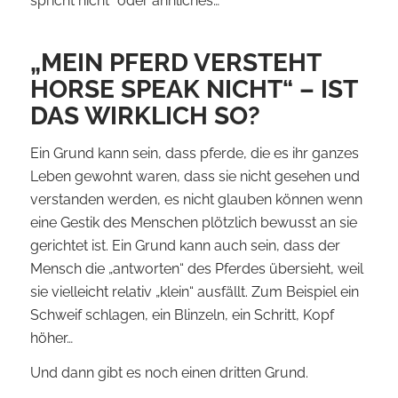
spricht nicht“ oder ähnliches…
„MEIN PFERD VERSTEHT
HORSE SPEAK NICHT“ – IST
DAS WIRKLICH SO?
Ein Grund kann sein, dass pferde, die es ihr ganzes
Leben gewohnt waren, dass sie nicht gesehen und
verstanden werden, es nicht glauben können wenn
eine Gestik des Menschen plötzlich bewusst an sie
gerichtet ist. Ein Grund kann auch sein, dass der
Mensch die „antworten“ des Pferdes übersieht, weil
sie vielleicht relativ „klein“ ausfällt. Zum Beispiel ein
Schweif schlagen, ein Blinzeln, ein Schritt, Kopf
höher…
Und dann gibt es noch einen dritten Grund.