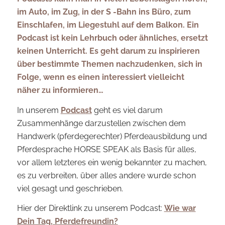
im Auto, im
Zug, in der S -Bahn ins Büro, zum
Einschlafen, im Liegestuhl auf dem Balkon. Ein
Podcast ist kein Lehrbuch oder ähnliches, ersetzt
keinen Unterricht. Es geht darum zu inspirieren
über bestimmte Themen nachzudenken, sich in
Folge, wenn es einen interessiert vielleicht
näher zu informieren…
In unserem
Podcast
geht es viel darum
Zusammenhänge darzustellen zwischen dem
Handwerk (pferdegerechter) Pferdeausbildung und
Pferdesprache HORSE SPEAK als Basis für alles,
vor allem letzteres ein wenig bekannter zu machen,
es zu verbreiten, über alles andere wurde schon
viel gesagt und geschrieben.
Hier der Direktlink zu unserem Podcast:
Wie war
Dein Tag, Pferdefreundin?