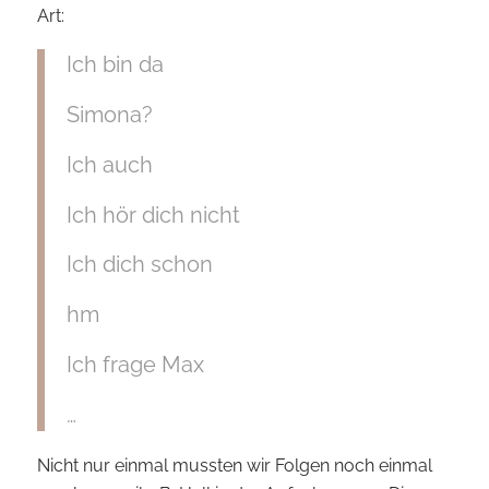
Art:
Ich bin da
Simona?
Ich auch
Ich hör dich nicht
Ich dich schon
hm
Ich frage Max
…
Nicht nur einmal mussten wir Folgen noch einmal