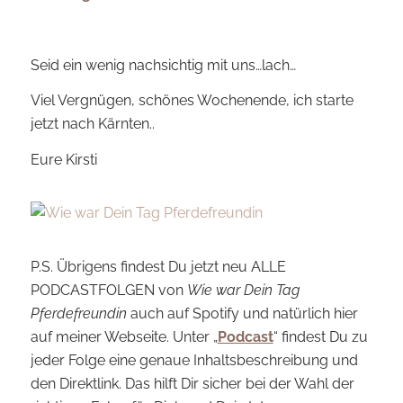
Seid ein wenig nachsichtig mit uns…lach…
Viel Vergnügen, schönes Wochenende, ich starte
jetzt nach Kärnten..
Eure Kirsti
P.S. Übrigens findest Du jetzt neu ALLE
PODCASTFOLGEN von
Wie war Dein Tag
Pferdefreundin
auch auf Spotify und natürlich hier
auf meiner Webseite. Unter „
Podcast
“ findest Du zu
jeder Folge eine genaue Inhaltsbeschreibung und
den Direktlink. Das hilft Dir sicher bei der Wahl der