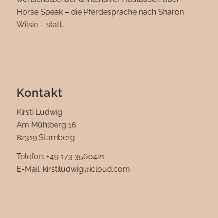
Horse Speak – die Pferdesprache nach Sharon
Wilsie – statt.
Kontakt
Kirsti Ludwig
Am Mühlberg 16
82319 Starnberg
Telefon: +49 173 3560421
E-Mail: kirstiludwig@icloud.com‬