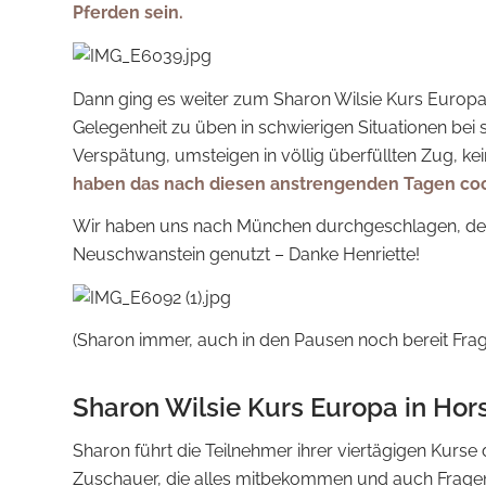
Pferden sein.
Dann ging es weiter zum Sharon Wilsie Kurs Europ
Gelegenheit zu üben in schwierigen Situationen bei
Verspätung, umsteigen in völlig überfüllten Zug, kei
haben das nach diesen anstrengenden Tagen coo
Wir haben uns nach München durchgeschlagen, den
Neuschwanstein genutzt – Danke Henriette!
(Sharon immer, auch in den Pausen noch bereit Fra
Sharon Wilsie Kurs Europa in Hor
Sharon führt die Teilnehmer ihrer viertägigen Kurse d
Zuschauer, die alles mitbekommen und auch Fragen 