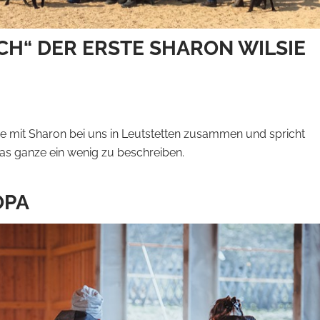
CH“ DER ERSTE SHARON WILSIE
age mit Sharon bei uns in Leutstetten zusammen und spricht
as ganze ein wenig zu beschreiben.
OPA