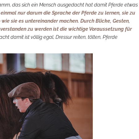
ogramm, das sich ein Mensch ausgedacht hat damit Pferde etwas
 einmal nur darum die Sprache der Pferde zu lernen, sie zu
wie sie es untereinander machen. Durch Blicke, Gesten,
erstanden zu werden ist die wichtige Voraussetzung für
t damit ist völlig egal, Dressur reiten, tölten, Pferde