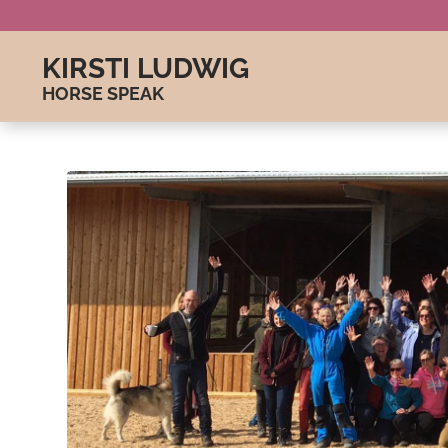
KIRSTI LUDWIG
HORSE SPEAK